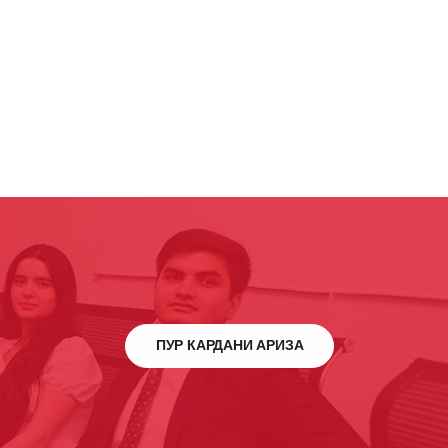
ПУР КАРДАНИ АРИЗА