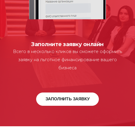
Заполните заявку онлайн
Всего в несколько кликов вы сможете оформить
заявку на льготное финансирование вашего
бизнеса
ЗАПОЛНИТЬ ЗАЯВКУ