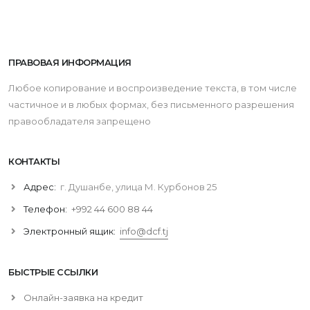
ПРАВОВАЯ ИНФОРМАЦИЯ
Любое копирование и воспроизведение текста, в том числе
частичное и в любых формах, без письменного разрешения
правообладателя запрещено
КОНТАКТЫ
Адрес:
г. Душанбе, улица М. Курбонов 25
Телефон:
+992 44 600 88 44
Электронный ящик:
info@dcf.tj
БЫСТРЫЕ ССЫЛКИ
Онлайн-заявка на кредит