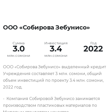
ООО «Собирова Зебунисо»
Сумма
Инвестиция
Год
3.0
3.4
2022
млн.сомони
млн.сомони
ООО «Собирова Зебунисо» выделенный кредит
Учреждения составляет 3 млн. сомони, общий
объем инвестиций по проекту 3.4 млн. сомони,
2022 год.
- Компания Собировой Зебунисо занимается
производством пластиковых материалов по