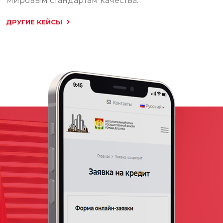
Мировым стандартам качества.
ДРУГИЕ КЕЙСЫ